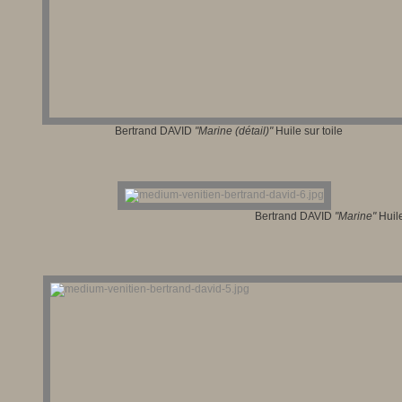
Bertrand DAVID
"Marine (détail)"
Huile sur toile
Bertrand DAVID
"Marine"
Huile