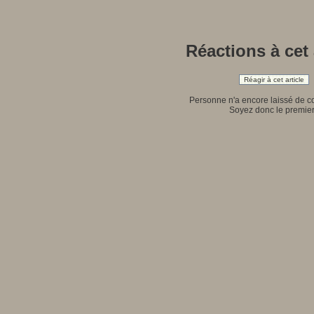
Réactions à cet 
Réagir à cet article
Personne n'a encore laissé de 
Soyez donc le premier