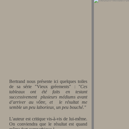
Bertrand nous présente ici quelques toiles
de sa série "Vieux gréements" :
"Ces
tableaux ont été faits en testant
successivement plusieurs médiums avant
d’arriver au vôtre, et le résultat me
semble un peu laborieux, un peu bouché."
L'auteur est critique vis-à-vis de lui-même.
On conviendra que le résultat est quand