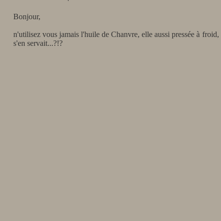
Bonjour,
n'utilisez vous jamais l'huile de Chanvre, elle aussi pressée à froi
s'en servait...?!?